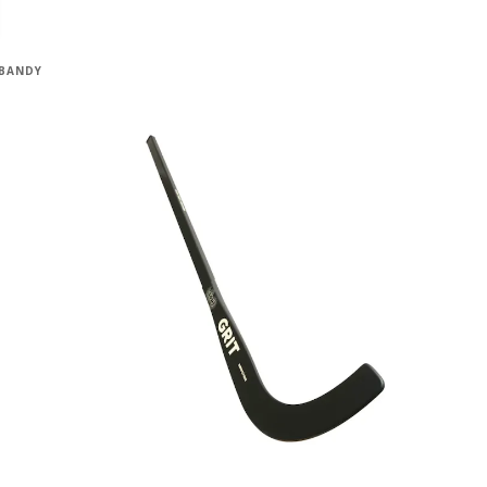
 BANDY