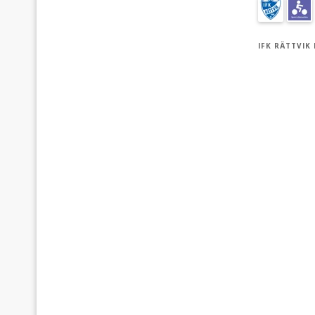
IFK RÄTTVIK