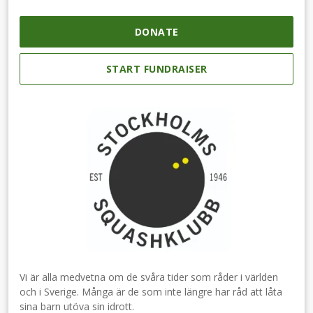
DONATE
START FUNDRAISER
Vi är alla medvetna om de svåra tider som råder i världen
och i Sverige. Många är de som inte längre har råd att låta
sina barn utöva sin idrott.