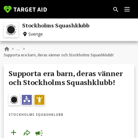
Stockholms Squashklubb
Sverige
...
>
>
Supporta era barn, deras vänner och Stockholms Squashklubb!
Supporta era barn, deras vänner
och Stockholms Squashklubb!
STOCKHOLMS SQUASHKLUBB