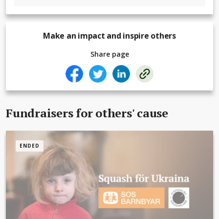
Make an impact and inspire others
Share page
Fundraisers for others' cause
ENDED