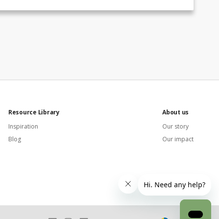
Resource Library
About us
Inspiration
Our story
Blog
Our impact