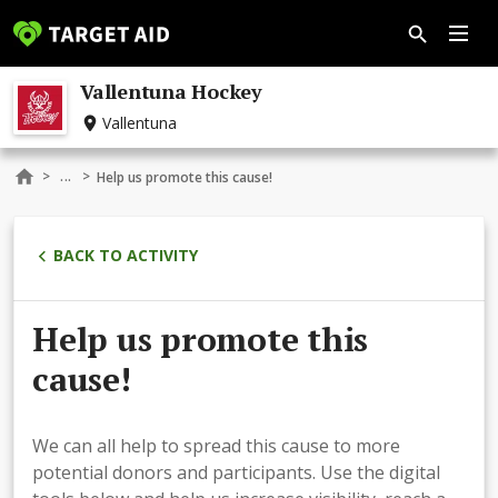
Vallentuna Hockey
Vallentuna
...
>
>
Help us promote this cause!
BACK TO ACTIVITY
Help us promote this
cause!
We can all help to spread this cause to more
potential donors and participants. Use the digital