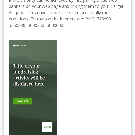
banners on your web page and linking them to your Target
Aid page. This drives more visits and potentially more
donations. Format on the banners are: PNG, 728x90,
336x280, 300x250, 300x600.