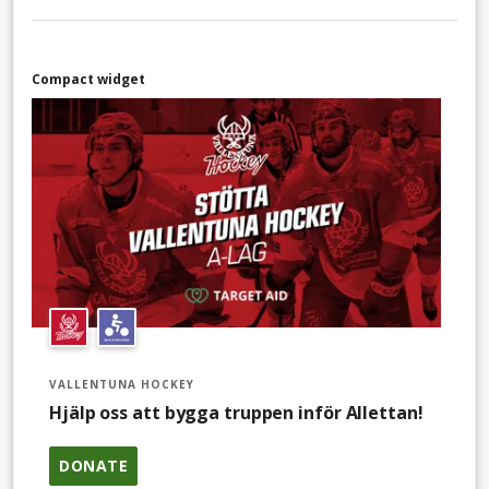
Compact widget
VALLENTUNA HOCKEY
Hjälp oss att bygga truppen inför Allettan!
DONATE