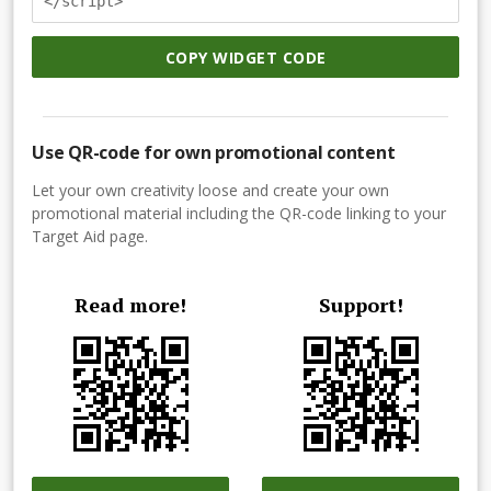
</script>
COPY WIDGET CODE
Use QR-code for own promotional content
Let your own creativity loose and create your own
promotional material including the QR-code linking to your
Target Aid page.
Read more!
Support!