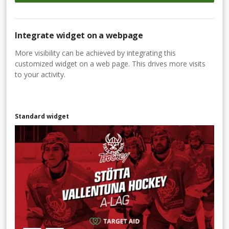
Integrate widget on a webpage
More visibility can be achieved by integrating this
customized widget on a web page. This drives more visits
to your activity.
Standard widget