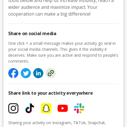
tools below and help us increase visibility, reach a
wider audience and maximize impact. Your
cooperation can make a big difference!
Share on social media
One click + a small message makes your activity go viral in
your social media channels. This gives it the visibility it
deserves. Make sure you are active and respond to people’s
comments.
Share link to your activity everywhere
Sharing your activity on Instagram, TikTok, Snapchat,