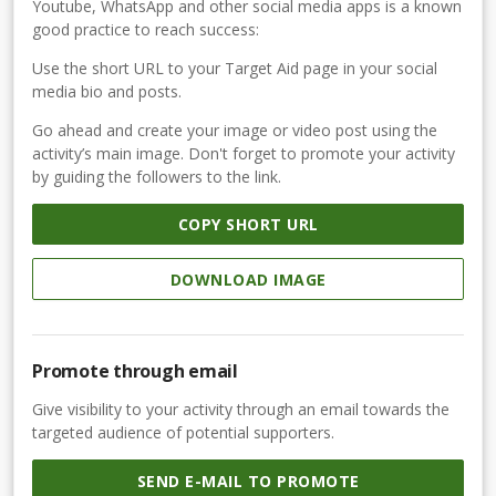
Youtube, WhatsApp and other social media apps is a known
good practice to reach success:
Use the short URL to your Target Aid page in your social
media bio and posts.
Go ahead and create your image or video post using the
activity’s main image. Don't forget to promote your activity
by guiding the followers to the link.
COPY SHORT URL
DOWNLOAD IMAGE
Promote through email
Give visibility to your activity through an email towards the
targeted audience of potential supporters.
SEND E-MAIL TO PROMOTE