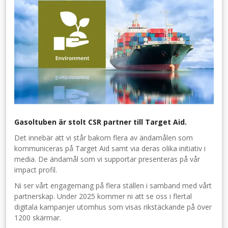
Gasoltuben är stolt CSR partner till Target Aid.
Det innebär att vi står bakom flera av ändamålen som
kommuniceras på Target Aid samt via deras olika initiativ i
media. De ändamål som vi supportar presenteras på vår
impact profil.
Ni ser vårt engagemang på flera ställen i samband med vårt
partnerskap. Under 2025 kommer ni att se oss i flertal
digitala kampanjer utomhus som visas rikstäckande på över
1200 skärmar.