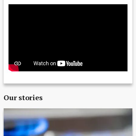
Our stories