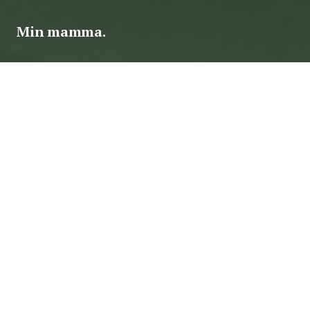
Min mamma.