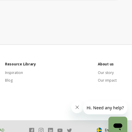
Resource Library
About us
Inspiration
Our story
Blog
Our impact
AD
English