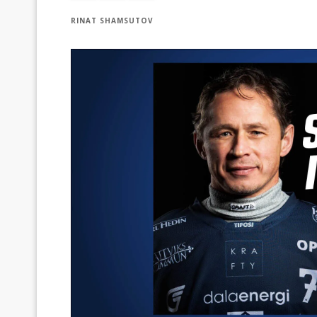
RINAT SHAMSUTOV