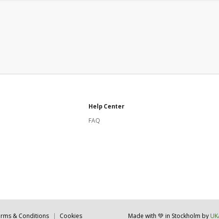
Help Center
FAQ
rms & Conditions
Cookies
Made with 💚 in Stockholm
by
UK