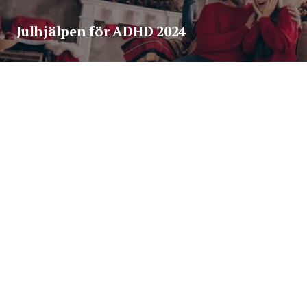
Julhjälpen för ADHD 2024