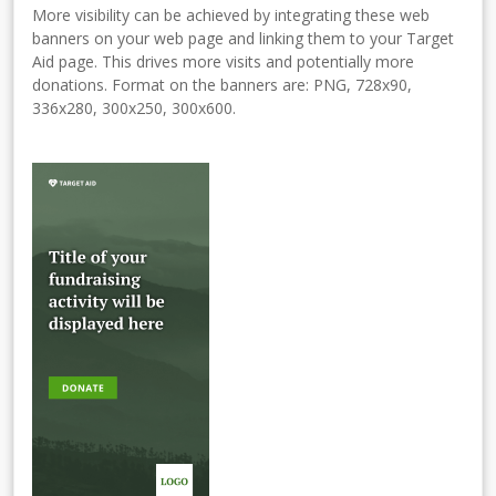
More visibility can be achieved by integrating these web
banners on your web page and linking them to your Target
Aid page. This drives more visits and potentially more
donations. Format on the banners are: PNG, 728x90,
336x280, 300x250, 300x600.