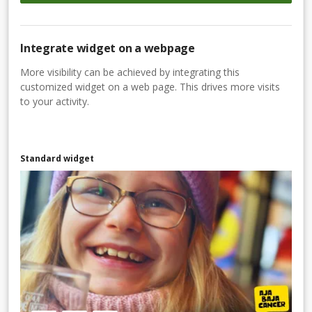
Integrate widget on a webpage
More visibility can be achieved by integrating this
customized widget on a web page. This drives more visits
to your activity.
Standard widget