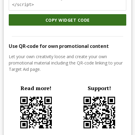
</script>
COPY WIDGET CODE
Use QR-code for own promotional content
Let your own creativity loose and create your own
promotional material including the QR-code linking to your
Target Aid page.
Read more!
Support!