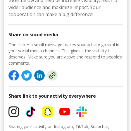
tools below and help us increase visibility, reach a
wider audience and maximize impact. Your
cooperation can make a big difference!
Share on social media
One click + a small message makes your activity go viral in
your social media channels. This gives it the visibility it
deserves. Make sure you are active and respond to people’s
comments.
Share link to your activity everywhere
Sharing your activity on Instagram, TikTok, Snapchat,