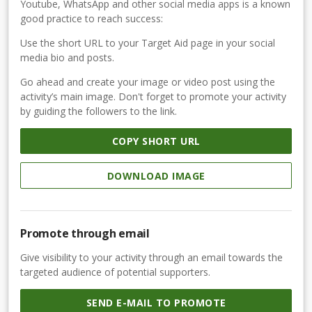
Youtube, WhatsApp and other social media apps is a known
good practice to reach success:
Use the short URL to your Target Aid page in your social
media bio and posts.
Go ahead and create your image or video post using the
activity’s main image. Don't forget to promote your activity
by guiding the followers to the link.
COPY SHORT URL
DOWNLOAD IMAGE
Promote through email
Give visibility to your activity through an email towards the
targeted audience of potential supporters.
SEND E-MAIL TO PROMOTE