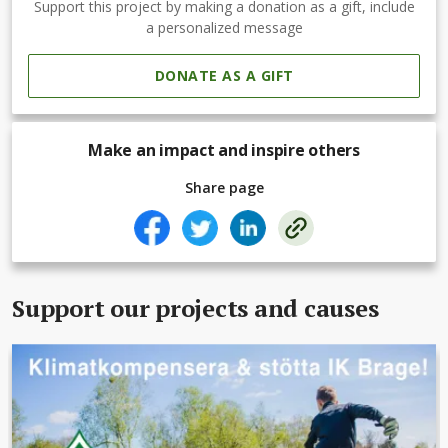
Support this project by making a donation as a gift, include
a personalized message
DONATE AS A GIFT
Make an impact and inspire others
Share page
Support our projects and causes