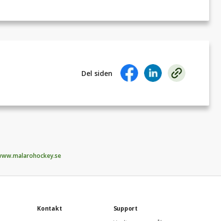
Del siden
ww.malarohockey.se
Kontakt
Support