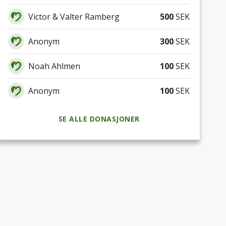
Victor & Valter Ramberg
500
SEK
Anonym
300
SEK
Noah Ahlmen
100
SEK
Anonym
100
SEK
SE ALLE DONASJONER