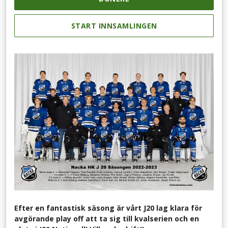
START INNSAMLINGEN
Efter en fantastisk säsong är vårt J20 lag klara för
avgörande play off att ta sig till kvalserien och en