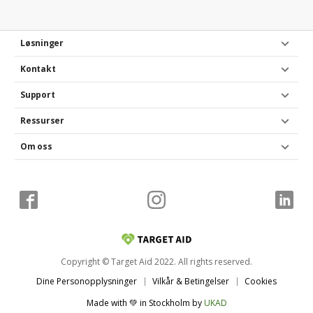
Løsninger
Kontakt
Support
Ressurser
Om oss
Copyright © Target Aid 2022. All rights reserved.
Dine Personopplysninger
Vilkår & Betingelser
Cookies
Made with 💚 in Stockholm
by
UKAD