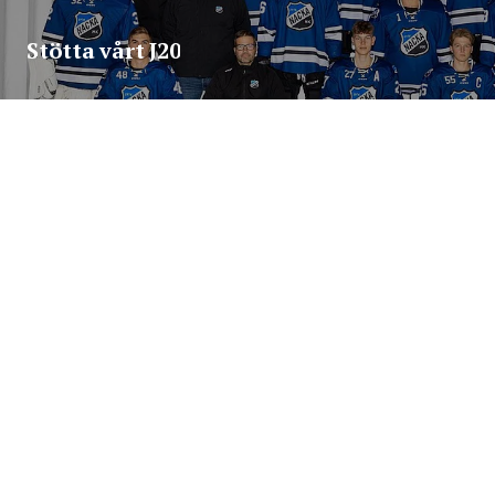
Stötta vårt J20