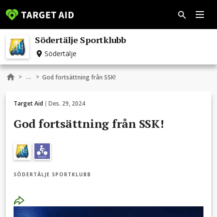
Södertälje Sportklubb
Södertälje
...
>
>
God fortsättning från SSK!
Target Aid
Des. 29, 2024
God fortsättning från SSK!
SÖDERTÄLJE SPORTKLUBB