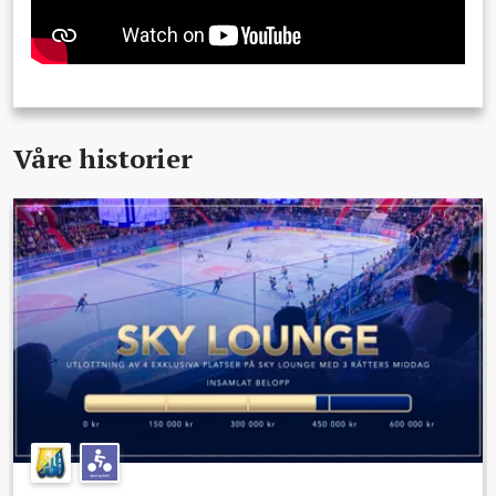
Våre historier