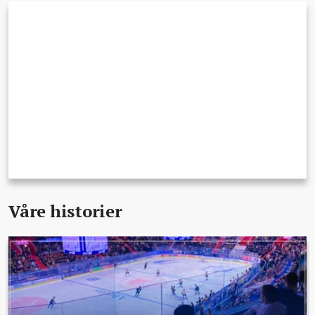
Våre historier