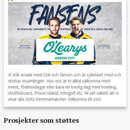
Vi står enade med SSK och fansen och är självklart med och
stöttar insamlingen. Hos oss är ni alltid välkomna med
event, födelsedagar eller bara en trevlig dag med bowling,
shuffleboard, Prison island, minigolf etc. Ni vet säkert att vi
visar alla SSKs hemmamatcher. Välkomna till oss!
Prosjekter som støttes