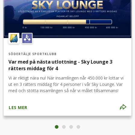
SÖDERTÄLJE SPORTKLUBB
Var med på nästa utlottning - Sky Lounge 3
rätters middag för 4
Vi är riktigt nära nu! När insamlingen når 450.000 kr lottar vi
ut en 3 rätters middag för 4 personer i vår Sky Lounge. Var
med och stötta insamlingen så når vi målet tillsammans!
LES MER