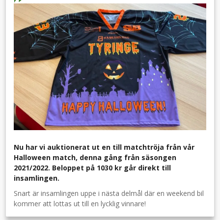
Nu har vi auktionerat ut en till matchtröja från vår
Halloween match, denna gång från säsongen
2021/2022. Beloppet på 1030 kr går direkt till
insamlingen.
Snart är insamlingen uppe i nästa delmål där en weekend bil
kommer att lottas ut till en lycklig vinnare!