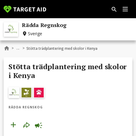
Rädda Regnskog
Sverige
...
>
>
Stötta trädplantering med skolor i Kenya
Stötta trädplantering med skolor
i Kenya
RÄDDA REGNSKOG