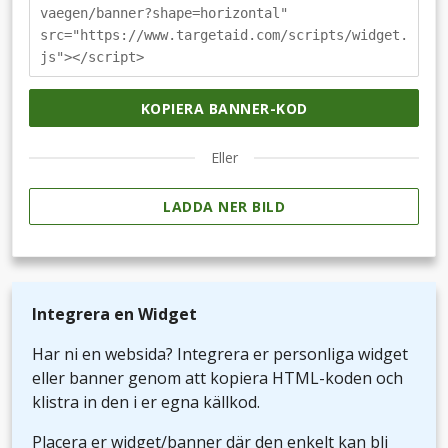
vaegen/banner?shape=horizontal"
src="https://www.targetaid.com/scripts/widget.
js"></script>
KOPIERA BANNER-KOD
Eller
LADDA NER BILD
Integrera en Widget
Har ni en websida? Integrera er personliga widget
eller banner genom att kopiera HTML-koden och
klistra in den i er egna källkod.
Placera er widget/banner där den enkelt kan bli