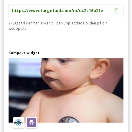
2) Lägg till den här länken till den uppladdade bilden på din
webbplats
Kompakt widget