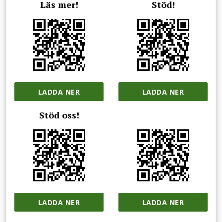
Läs mer!
Stöd!
LADDA NER
LADDA NER
Stöd oss!
LADDA NER
LADDA NER