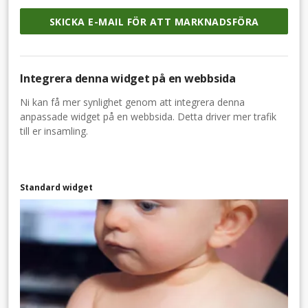
SKICKA E-MAIL FÖR ATT MARKNADSFÖRA
Integrera denna widget på en webbsida
Ni kan få mer synlighet genom att integrera denna
anpassade widget på en webbsida. Detta driver mer trafik
till er insamling.
Standard widget