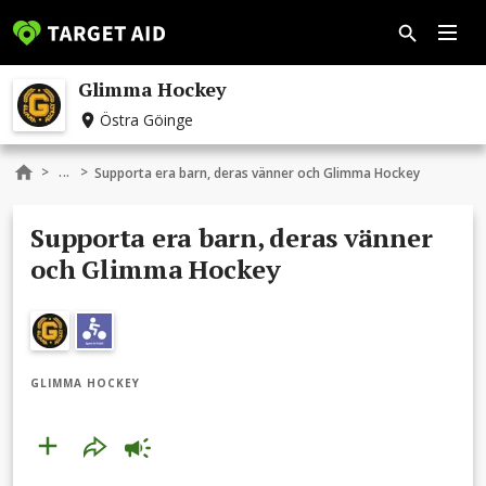
Glimma Hockey
Östra Göinge
...
>
>
Supporta era barn, deras vänner och Glimma Hockey
Supporta era barn, deras vänner
och Glimma Hockey
GLIMMA HOCKEY