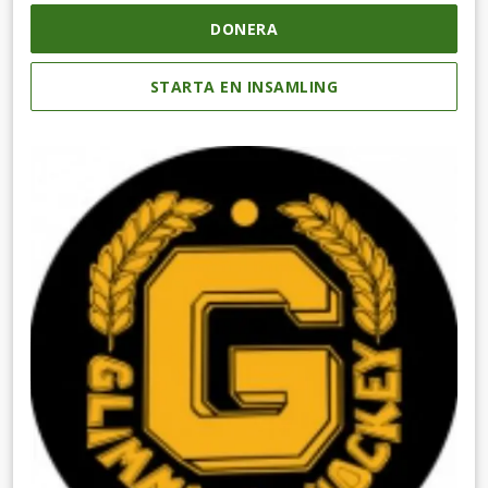
DONERA
STARTA EN INSAMLING