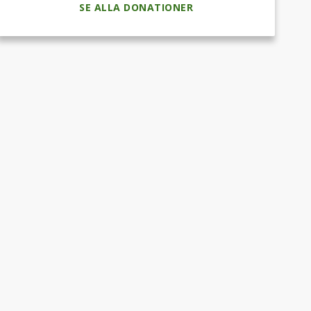
SE ALLA DONATIONER