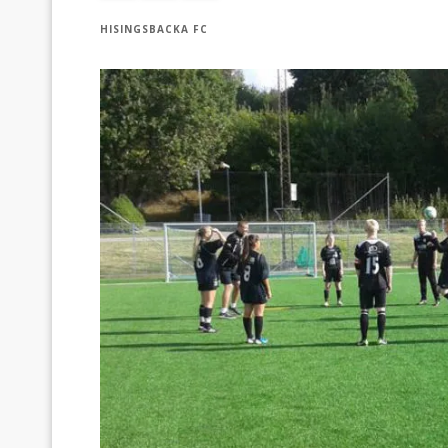
HISINGSBACKA FC