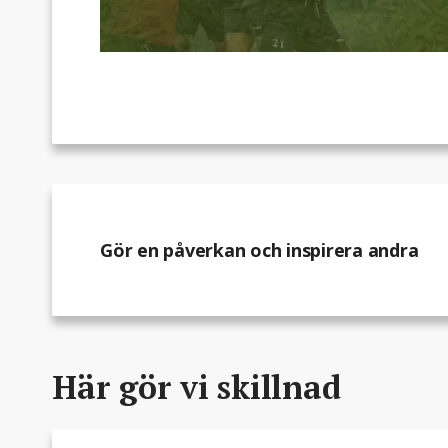
Gör en påverkan och inspirera andra
Här gör vi skillnad