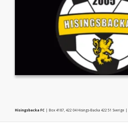
Hisingsbacka FC
Box 4187, 422 04 Hisings-Backa 422 51 Sverige