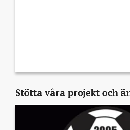
Stötta våra projekt och 