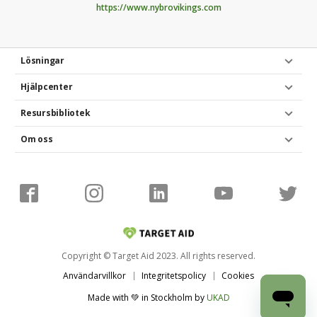
https://www.nybrovikings.com
Lösningar
Hjälpcenter
Resursbibliotek
Om oss
Copyright © Target Aid 2023. All rights reserved.
Användarvillkor
Integritetspolicy
Cookies
Made with 💚 in Stockholm
by
UKAD