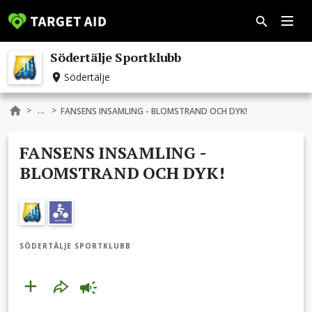
Södertälje Sportklubb
Södertälje
...
>
>
FANSENS INSAMLING - BLOMSTRAND OCH DYK!
FANSENS INSAMLING -
BLOMSTRAND OCH DYK!
SÖDERTÄLJE SPORTKLUBB