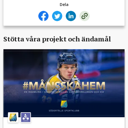
Dela
Stötta våra projekt och ändamål