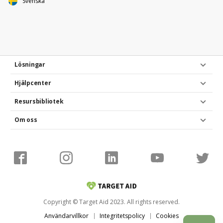
Svenska
Lösningar
Hjälpcenter
Resursbibliotek
Om oss
Copyright © Target Aid 2023. All rights reserved.
Användarvillkor
Integritetspolicy
Cookies