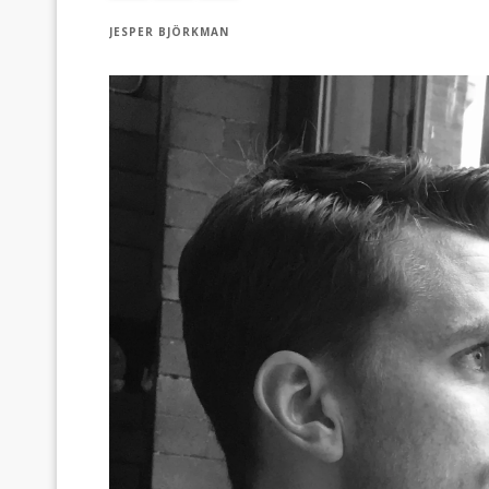
JESPER BJÖRKMAN