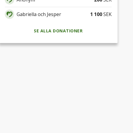
Gabriella och Jesper
1 100
SEK
SE ALLA DONATIONER