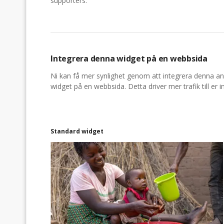
supporters.
Integrera denna widget på en webbsida
Ni kan få mer synlighet genom att integrera denna a
widget på en webbsida. Detta driver mer trafik till er i
Standard widget