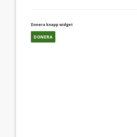
Donera knapp widget
DONERA