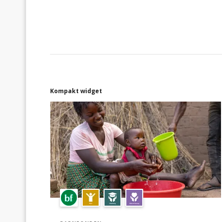
Kompakt widget