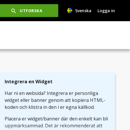
UTFORSKA
Svenska
Logga in
Integrera en Widget
Har ni en websida? Integrera er personliga
widget eller banner genom att kopiera HTML-
koden och klistra in den i er egna källkod.
Placera er widget/banner där den enkelt kan bli
uppmärksammad. Det är rekommenderat att