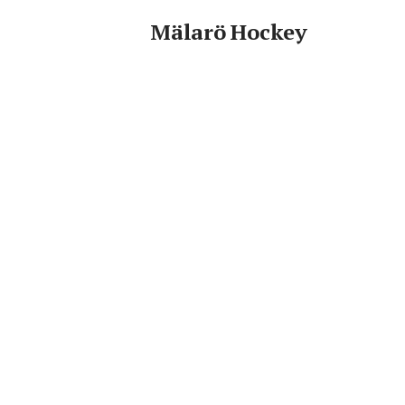
Mälarö Hockey