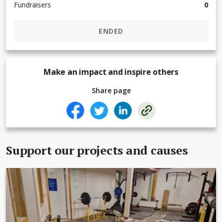
Fundraisers
0
ENDED
Make an impact and inspire others
Share page
Support our projects and causes