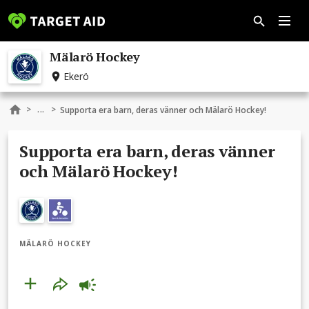
Mälarö Hockey
Ekerö
...
>
>
Supporta era barn, deras vänner och Mälarö Hockey!
Supporta era barn, deras vänner
och Mälarö Hockey!
MÄLARÖ HOCKEY