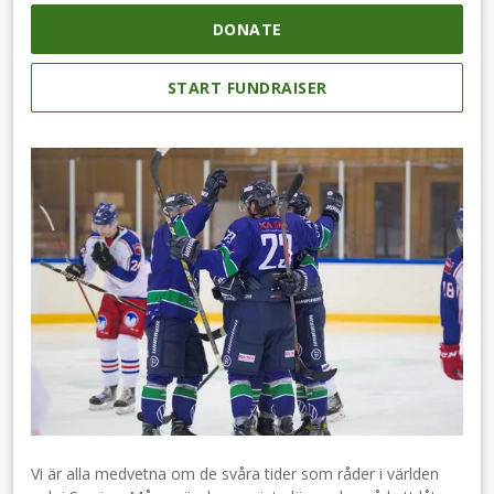
DONATE
START FUNDRAISER
Vi är alla medvetna om de svåra tider som råder i världen