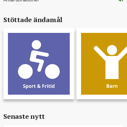
Stöttade ändamål
Senaste nytt