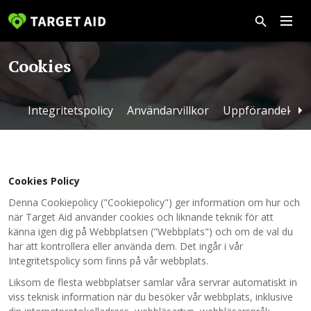
Cookies
Integritetspolicy
Användarvillkor
Uppförandekod
Cookies Policy
Denna Cookiepolicy ("Cookiepolicy") ger information om hur och
när Target Aid använder cookies och liknande teknik för att
känna igen dig på Webbplatsen ("Webbplats") och om de val du
har att kontrollera eller använda dem. Det ingår i vår
Integritetspolicy som finns på vår webbplats.
Liksom de flesta webbplatser samlar våra servrar automatiskt in
viss teknisk information när du besöker vår webbplats, inklusive