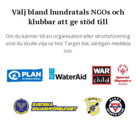
Välj bland hundratals NGOs och
klubbar att ge stöd till
Om du känner till en organisation eller idrottsförening
som du skulle vilja se hos Target Aid, vänligen meddela
oss.