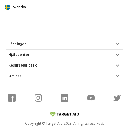
Svenska
Lösningar
Hjälpcenter
Resursbibliotek
Om oss
Copyright © Target Aid 2023. All rights reserved.