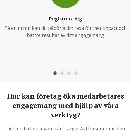
Registrera dig
På en minut kan du påbörja din resa för mer impact och
bättre resultat av ditt engagemang
Hur kan företag öka medarbetares
engagemang med hjälp av våra
verktyg?
Den unika lösningen från Target Aid förser er med en