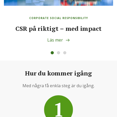
CORPORATE SOCIAL RESPONSIBILITY
CSR på riktigt – med impact
Läs mer
Hur du kommer igång
Med några få enkla steg är du igång.