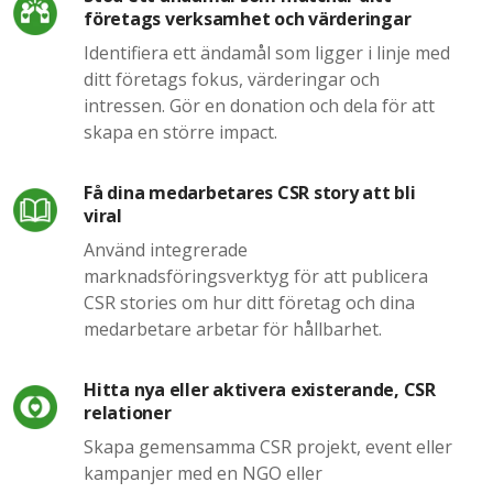
företags verksamhet och värderingar
Identifiera ett ändamål som ligger i linje med
ditt företags fokus, värderingar och
intressen. Gör en donation och dela för att
skapa en större impact.
Få dina medarbetares CSR story att bli
viral
Använd integrerade
marknadsföringsverktyg för att publicera
CSR stories om hur ditt företag och dina
medarbetare arbetar för hållbarhet.
Hitta nya eller aktivera existerande, CSR
relationer
Skapa gemensamma CSR projekt, event eller
kampanjer med en NGO eller