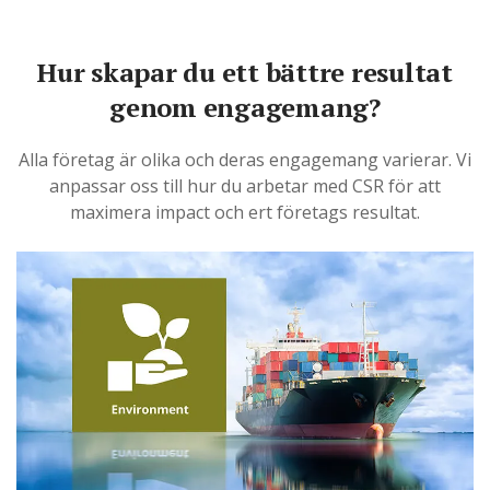
Hur skapar du ett bättre resultat
genom engagemang?
Alla företag är olika och deras engagemang varierar. Vi
anpassar oss till hur du arbetar med CSR för att
maximera impact och ert företags resultat.