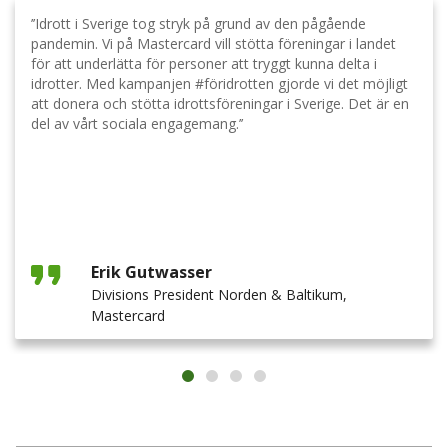
’’Idrott i Sverige tog stryk på grund av den pågående
pandemin. Vi på Mastercard vill stötta föreningar i landet
för att underlätta för personer att tryggt kunna delta i
idrotter. Med kampanjen #föridrotten gjorde vi det möjligt
att donera och stötta idrottsföreningar i Sverige. Det är en
del av vårt sociala engagemang.’’
Erik Gutwasser
Divisions President Norden & Baltikum,
Mastercard