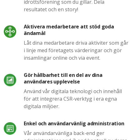
idrottsförening som du gillar. Dela
resultatet och en story!
Aktivera medarbetare att stöd goda
ändamål
Låt dina medarbetare driva aktiviter som går
i linje med företagets värderingar och gör
insamlingar online och via event.
Gör hållbarhet till en del av dina
användares upplevelse
Använd vår digitala teknologi och innehåll
för att integrera CSR-verktyg i era egna
digitala miljöer.
Enkel och användarvänlig administration
Vår användarvänliga back-end ger