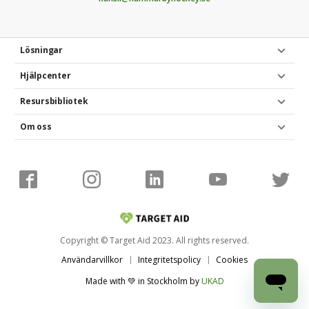
Lösningar
Hjälpcenter
Resursbibliotek
Om oss
Copyright © Target Aid 2023. All rights reserved.
Användarvillkor
Integritetspolicy
Cookies
Made with 💚 in Stockholm
by
UKAD