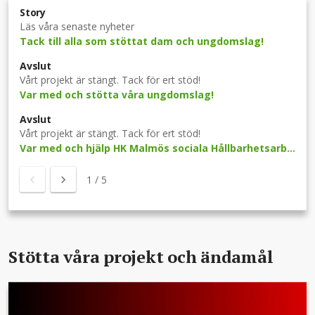
Story
Läs våra senaste nyheter
Tack till alla som stöttat dam och ungdomslag!
Avslut
Vårt projekt är stängt. Tack för ert stöd!
Var med och stötta våra ungdomslag!
Avslut
Vårt projekt är stängt. Tack för ert stöd!
Var med och hjälp HK Malmös sociala Hållbarhetsarbete!
1
/
5
Stötta våra projekt och ändamål