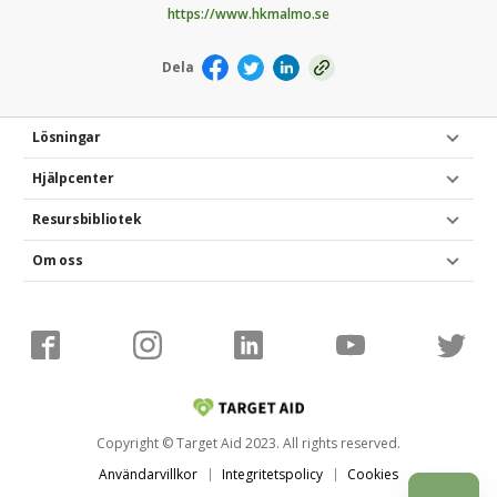
https://www.hkmalmo.se
Dela
Lösningar
Hjälpcenter
Resursbibliotek
Om oss
Copyright © Target Aid 2023. All rights reserved.
Användarvillkor
Integritetspolicy
Cookies