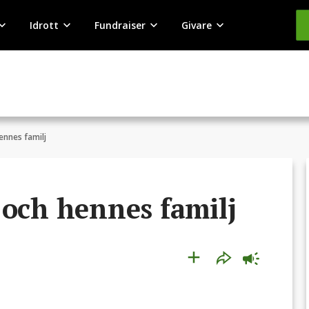
Idrott
Fundraiser
Givare
ennes familj
 och hennes familj