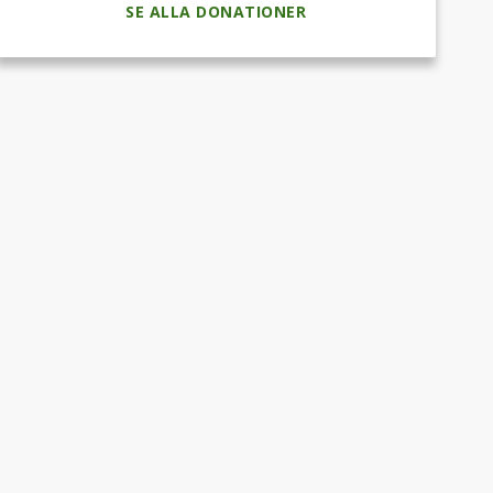
SE ALLA DONATIONER