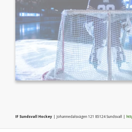
IF Sundsvall Hockey
Johannedalsvägen 121 85124 Sundsvall
htt