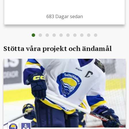
683 Dagar sedan
Stötta våra projekt och ändamål