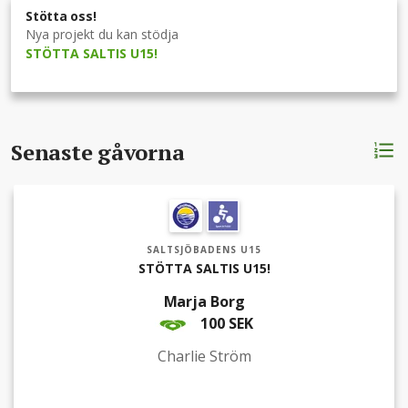
Stötta oss!
Nya projekt du kan stödja
STÖTTA SALTIS U15!
Senaste gåvorna
SALTSJÖBADENS U15
STÖTTA SALTIS U15!
Marja Borg
100 SEK
Charlie Ström