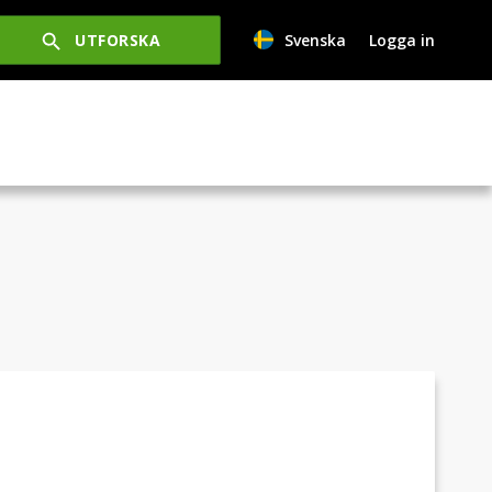
UTFORSKA
Svenska
Logga in