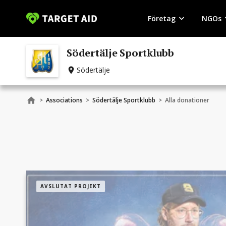
Företag
NGOs
Södertälje Sportklubb
Södertälje
>
Associations
>
Södertälje Sportklubb
>
Alla donationer
AVSLUTAT PROJEKT