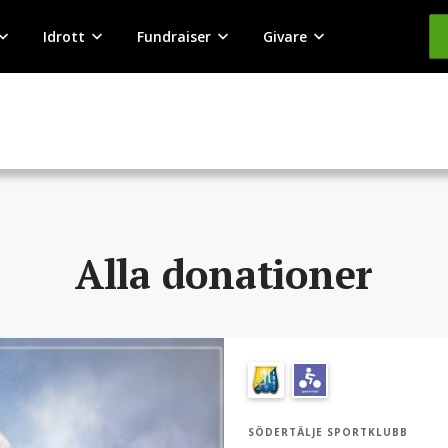
Idrott
Fundraiser
Givare
Alla donationer
SÖDERTÄLJE SPORTKLUBB