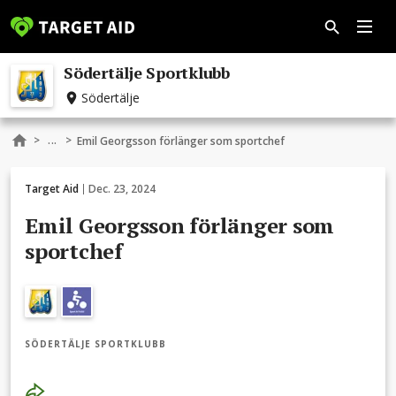
Södertälje Sportklubb
Södertälje
...
>
>
Emil Georgsson förlänger som sportchef
Target Aid
Dec. 23, 2024
Emil Georgsson förlänger som
sportchef
SÖDERTÄLJE SPORTKLUBB