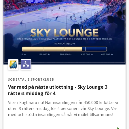
SÖDERTÄLJE SPORTKLUBB
Var med på nästa utlottning - Sky Lounge 3
rätters middag för 4
Vi är riktigt nära nu! När insamlingen når 450.000 kr lottar vi
ut en 3 rätters middag för 4 personer i vår Sky Lounge. Var
med och stötta insamlingen så når vi målet tillsammans!