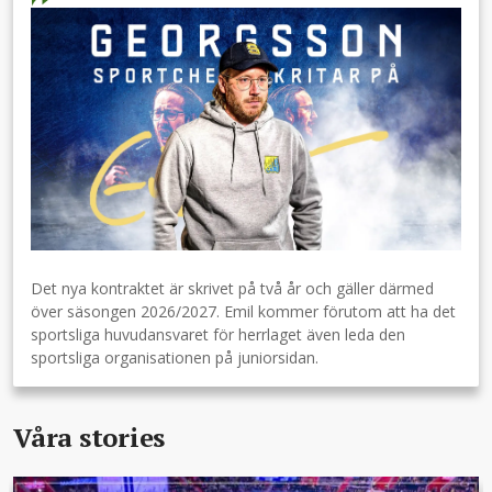
Det nya kontraktet är skrivet på två år och gäller därmed
över säsongen 2026/2027. Emil kommer förutom att ha det
sportsliga huvudansvaret för herrlaget även leda den
sportsliga organisationen på juniorsidan.
Våra stories