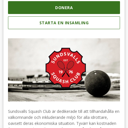
DONERA
STARTA EN INSAMLING
Sundsvalls Squash Club är dedikerade till att tillhandahålla en
välkomnande och inkluderande miljö för alla idrottare,
oavsett deras ekonomiska situation. Tyvärr kan kostnaden