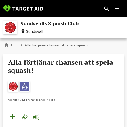
Sundsvalls Squash Club
Sundsvall
...
>
>
Alla förtjänar chansen att spela squash!
Alla förtjänar chansen att spela
squash!
SUNDSVALLS SQUASH CLUB