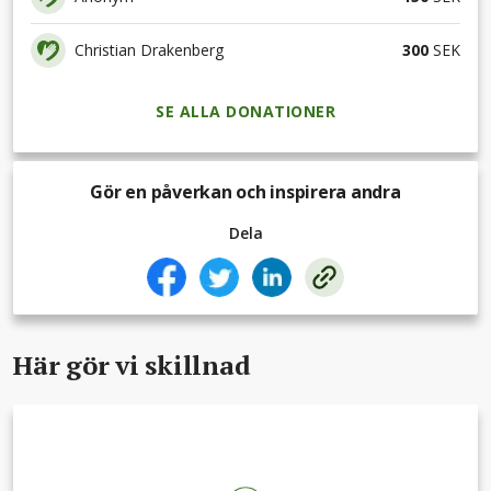
Christian Drakenberg
300
SEK
SE ALLA DONATIONER
Gör en påverkan och inspirera andra
Dela
Här gör vi skillnad