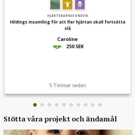
HJÄRTEBARNSFONDEN
Hildings insamling för att fler hjärtan skall fortsätta
slå
Caroline
250 SEK
5 Timmar sedan
Stötta våra projekt och ändamål