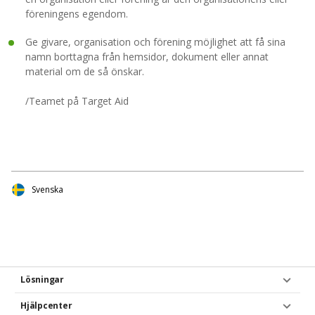
föreningens egendom.
Ge givare, organisation och förening möjlighet att få sina
namn borttagna från hemsidor, dokument eller annat
material om de så önskar.
/Teamet på Target Aid
Svenska
Lösningar
Hjälpcenter