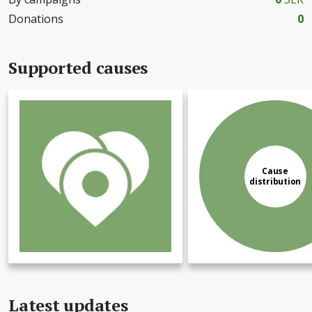
Donations
0
Supported causes
Cause
distribution
Latest updates