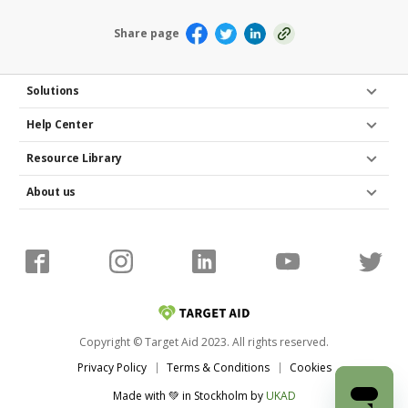
Share page
Solutions
Help Center
Resource Library
About us
Copyright © Target Aid 2023. All rights reserved.
Privacy Policy
Terms & Conditions
Cookies
Made with 💚 in Stockholm
by
UKAD