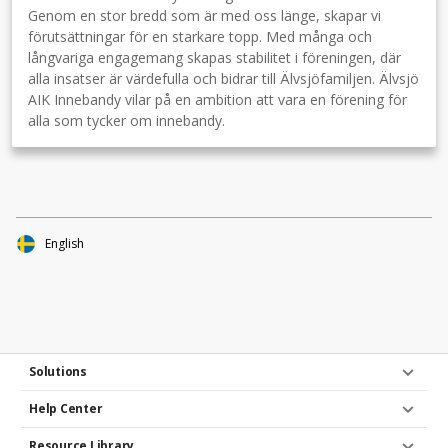
Genom en stor bredd som är med oss länge, skapar vi
förutsättningar för en starkare topp. Med många och
långvariga engagemang skapas stabilitet i föreningen, där
alla insatser är värdefulla och bidrar till Älvsjöfamiljen. Älvsjö
AIK Innebandy vilar på en ambition att vara en förening för
alla som tycker om innebandy.
English
Solutions
Help Center
Resource Library