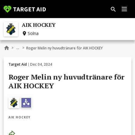
AIK HOCKEY
Solna
...
>
>
Roger Melin ny huvudtränare för AIK HOCKEY
Target Aid
Dec 04, 2024
Roger Melin ny huvudtränare för
AIK HOCKEY
AIK HOCKEY