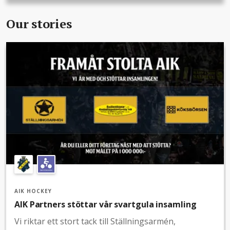
Our stories
AIK HOCKEY
AIK Partners stöttar vår svartgula insamling
Vi riktar ett stort tack till Ställningsarmén,