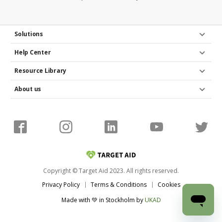
Solutions
Help Center
Resource Library
About us
Copyright © Target Aid 2023. All rights reserved.
Privacy Policy
Terms & Conditions
Cookies
Made with 💚 in Stockholm
by
UKAD