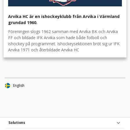
Arvika HC är en ishockeyklubb från Arvika i Värmland
grundad 1960.
Föreningen slogs 1962 samman med Arvika BK och Arvika
FF och bildade IFK Arvika som hade både fotboll och
ishockey på programmet. Ishockeysektionen bröt sig ur IFK
Arvika 1971 och återbildade Arvika HC
English
Solutions