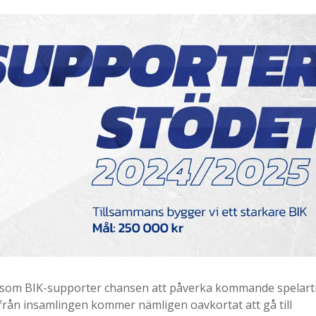
 som BIK-supporter chansen att påverka kommande spelart
rån insamlingen kommer nämligen oavkortat att gå till