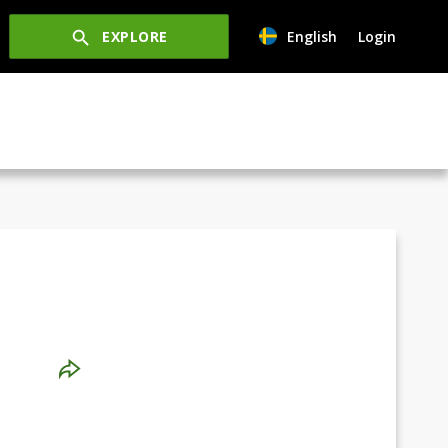
EXPLORE
English
Login