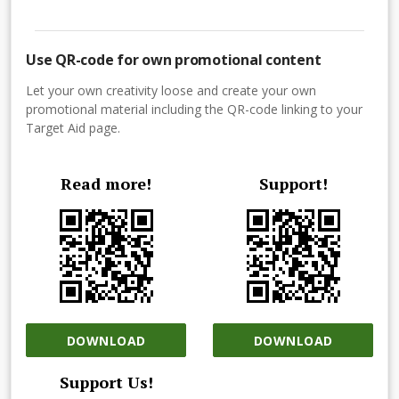
Use QR-code for own promotional content
Let your own creativity loose and create your own
promotional material including the QR-code linking to your
Target Aid page.
Read more!
Support!
DOWNLOAD
DOWNLOAD
Support Us!