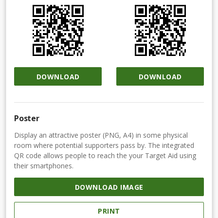
DOWNLOAD
DOWNLOAD
Poster
Display an attractive poster (PNG, A4) in some physical
room where potential supporters pass by. The integrated
QR code allows people to reach the your Target Aid using
their smartphones.
DOWNLOAD IMAGE
PRINT