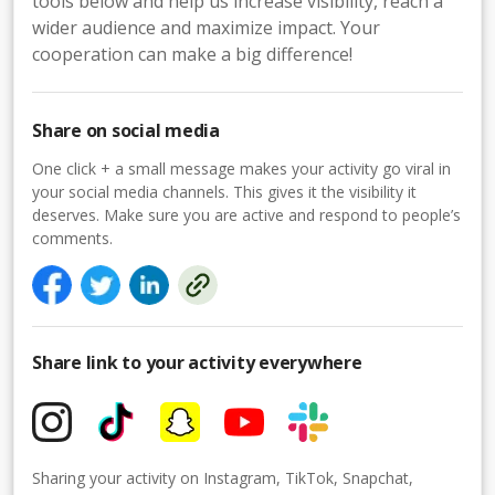
tools below and help us increase visibility, reach a
wider audience and maximize impact. Your
cooperation can make a big difference!
Share on social media
One click + a small message makes your activity go viral in
your social media channels. This gives it the visibility it
deserves. Make sure you are active and respond to people’s
comments.
Share link to your activity everywhere
Sharing your activity on Instagram, TikTok, Snapchat,