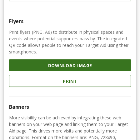
Flyers
Print flyers (PNG, A6) to distribute in physical spaces and
events where potential supporters pass by. The integrated
QR code allows people to reach your Target Aid using their
smartphones.
DOWNLOAD IMAGE
PRINT
Banners
More visibility can be achieved by integrating these web
banners on your web page and linking them to your Target
Aid page. This drives more visits and potentially more
donations. Format on the banners are: PNG, 728x90,