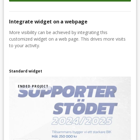
Integrate widget on a webpage
More visibility can be achieved by integrating this
customized widget on a web page. This drives more visits
to your activity.
Standard widget
ENDED PROJECT