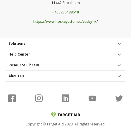
11442 Stockholm
+460735188510
https://www.hockeyettan.se/vasby-ik/
Solutions
Help Center
Resource Library
About us
Copyright © Target Aid 2023. All rights reserved.