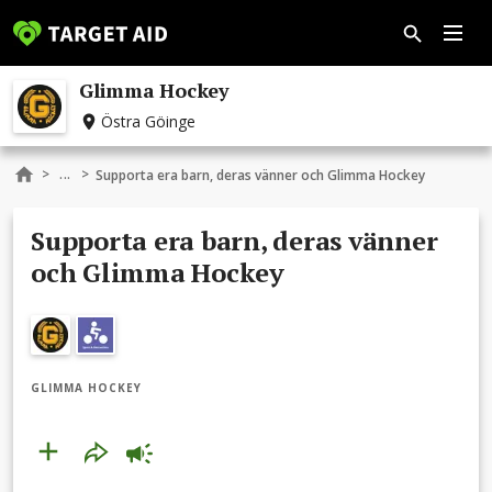
Glimma Hockey
Östra Göinge
...
>
>
Supporta era barn, deras vänner och Glimma Hockey
Supporta era barn, deras vänner
och Glimma Hockey
GLIMMA HOCKEY