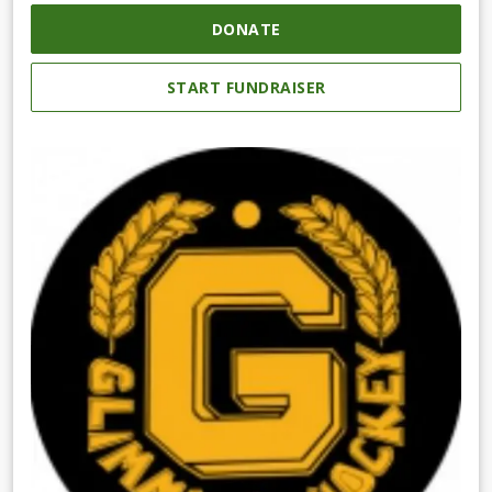
DONATE
START FUNDRAISER