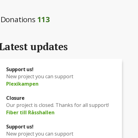
Donations
113
Latest updates
Support us!
New project you can support
Plexikampen
Closure
Our project is closed. Thanks for all support!
Fiber till Råsshallen
Support us!
New project you can support