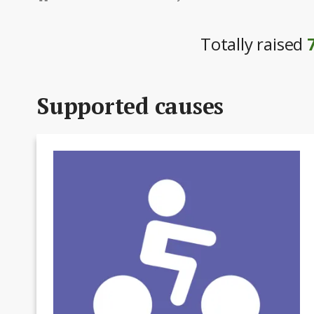
Totally raised
Supported causes