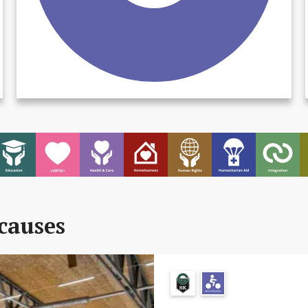
causes