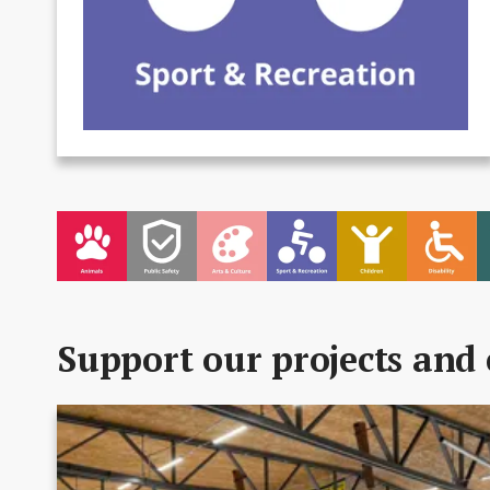
Support our projects and 