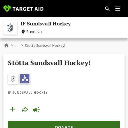
IF Sundsvall Hockey
Sundsvall
...
>
>
Stötta Sundsvall Hockey!
Stötta Sundsvall Hockey!
IF SUNDSVALL HOCKEY
DONATE