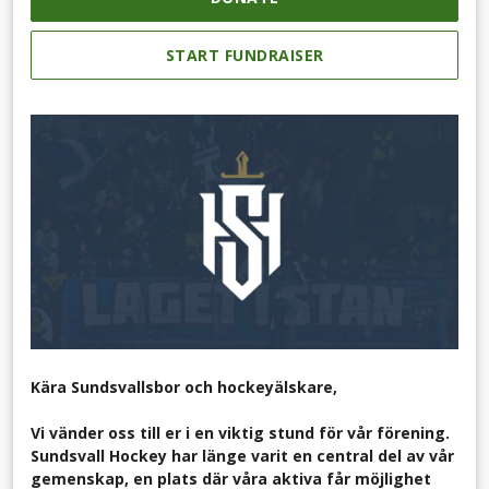
START FUNDRAISER
Kära Sundsvallsbor och hockeyälskare,
Vi vänder oss till er i en viktig stund för vår förening.
Sundsvall Hockey har länge varit en central del av vår
gemenskap, en plats där våra aktiva får möjlighet