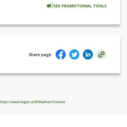
SEE PROMOTIONAL TOOLS
Share page
https://www.laget.se/IFKKalmar/Contact